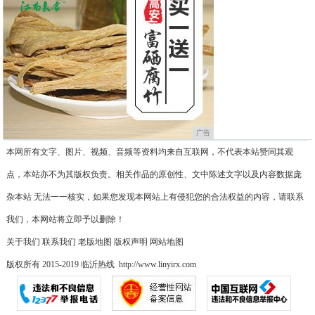
广告
本网所有文字、图片、视频、音频等资料均来自互联网，不代表本站赞同其观
点，本站亦不为其版权负责。相关作品的原创性、文中陈述文字以及内容数据庞
杂本站 无法一一核实，如果您发现本网站上有侵犯您的合法权益的内容，请联系
我们，本网站将立即予以删除！
关于我们
联系我们
老版地图
版权声明
网站地图
版权所有 2015-2019 临沂热线 http://www.linyirx.com