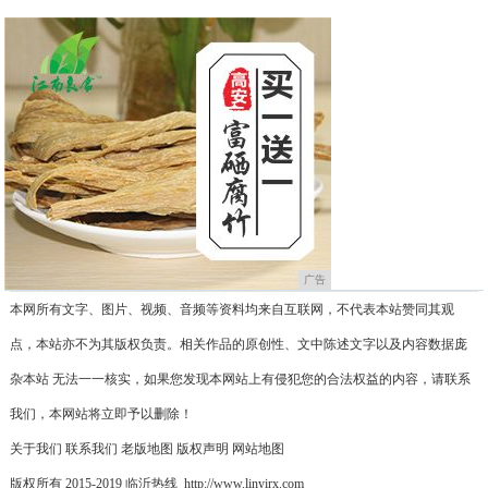
广告
本网所有文字、图片、视频、音频等资料均来自互联网，不代表本站赞同其观
点，本站亦不为其版权负责。相关作品的原创性、文中陈述文字以及内容数据庞
杂本站 无法一一核实，如果您发现本网站上有侵犯您的合法权益的内容，请联系
我们，本网站将立即予以删除！
关于我们
联系我们
老版地图
版权声明
网站地图
版权所有 2015-2019 临沂热线 http://www.linyirx.com