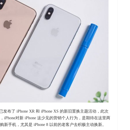
布了 iPhone XR 和 iPhone XS 的新旧置换主题活动，此次
hone对新 iPhone 这少见的营销个人行为，是期待在这里两
手机，尤其是 iPhone 8 以前的老客户去积极主动换新。