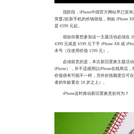
现阶段，iPhone中国官方网站早已
突显2款新手机的价钱很低，例如 iPhone XR
是 6599 元起。
假如你要想参加这一主题活动必须在 201
4399 元或是 6599 元下手 iPhone XR 或 i
本号（仅使用价值 1599 元）。
必须留意的是，本次新旧置换主题活动
iPhone），并不适感用以iPhone在线
价值很有可能不一样，另外折抵额度仅可在限
者的年龄要在 18 岁之上）。
iPhone这时推动新旧置换意欲何为？