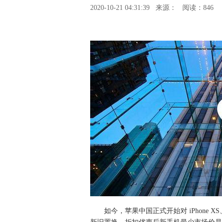
2020-10-21 04:31:39
来源：
阅读：846
如今，苹果中国正式开始对 iPhone XS、i