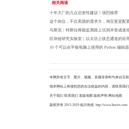
相关阅读
十年大厂的几点启发性建议！强烈推荐
这个岗位，不仅美团的需求大，淘宝更是配置
马斯克：特斯拉将能监测路上坑洞并形成迷
区块链研究实验室｜以太坊上状态通道的应
10 个可以在平板电脑上使用的 Python 编辑器
本网所有文字、图片、视频、音频等资料均来自互联
现本网站上有侵犯您的合法权益的内容，请联系我们
关于我们
联系我们
老版地图
版权声明
网站地图
版权所有 2015-2019 临沂热线 http://www.linyirx.com