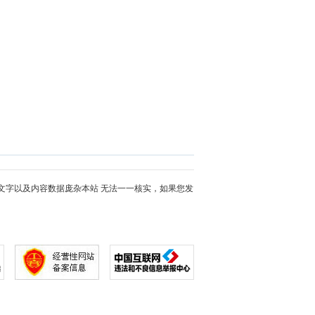
文字以及内容数据庞杂本站 无法一一核实，如果您发