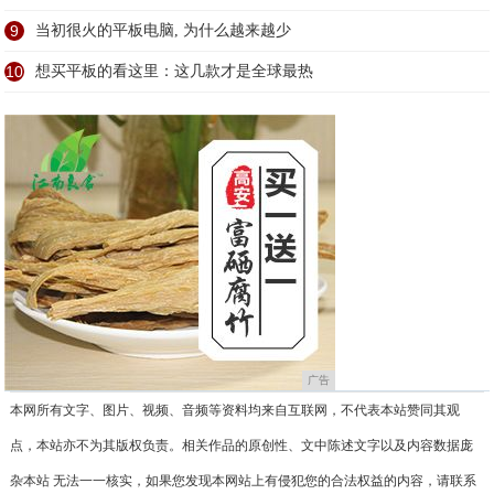
9
当初很火的平板电脑, 为什么越来越少
10
想买平板的看这里：这几款才是全球最热
广告
本网所有文字、图片、视频、音频等资料均来自互联网，不代表本站赞同其观
点，本站亦不为其版权负责。相关作品的原创性、文中陈述文字以及内容数据庞
杂本站 无法一一核实，如果您发现本网站上有侵犯您的合法权益的内容，请联系