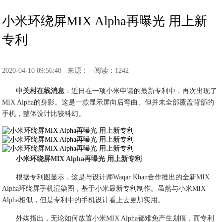
小米环绕屏MIX Alpha再曝光 用上新
专利
2020-04-10 09:56:40
来源：
阅读：1242
中关村在线消息
：近日在一项小米申请的最新专利中，再次出现了
MIX Alpha的身影。这是一款显示屏向后弯曲、但并未全部覆盖背部的
手机，整体设计比较科幻。
小米环绕屏MIX Alpha再曝光 用上新专利
根据专利图显示，这是与设计师Waqar Khan合作推出的全新MIX
Alpha环绕屏手机渲染图，基于小米最新专利制作。虽然与小米MIX
Alpha相似，但是专利中的手机设计看上去更加实用。
外媒指出，无论如何放置小米MIX Alpha都难免产生划痕，而专利