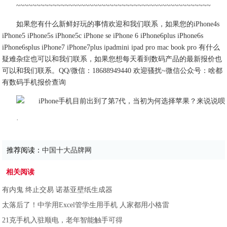
~~~~~~~~~~~~~~~~~~~~~~~~~~~~~~~~~~~~~~~~~~~~~~~~
如果您有什么新鲜好玩的事情欢迎和我们联系，如果您的iPhone4s
iPhone5 iPhone5s iPhone5c iPhone se iPhone 6 iPhone6plus iPhone6s
iPhone6splus iPhone7 iPhone7plus ipadmini ipad pro mac book pro 有什么
疑难杂症也可以和我们联系，如果您想每天看到数码产品的最新报价也
可以和我们联系。QQ/微信：18688949440 欢迎骚扰~微信公众号：啥都
有数码手机报价查询
·
推荐阅读：
中国十大品牌网
相关阅读
有内鬼 终止交易 诺基亚壁纸生成器
太落后了！中学用Excel管学生用手机 人家都用小格雷
21克手机入驻顺电，老年智能触手可得