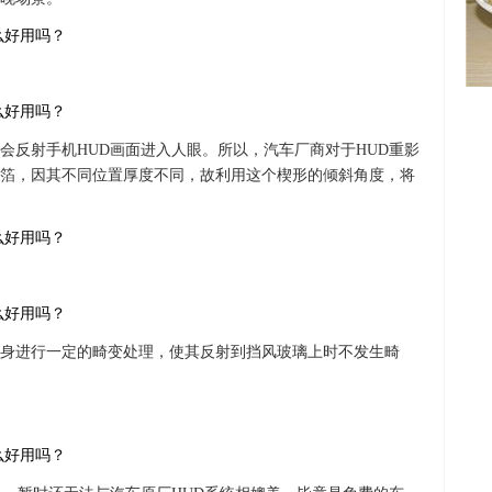
会反射手机HUD画面进入人眼。所以，汽车厂商对于HUD重影
箔，因其不同位置厚度不同，故利用这个楔形的倾斜角度，将
。
身进行一定的畸变处理，使其反射到挡风玻璃上时不发生畸