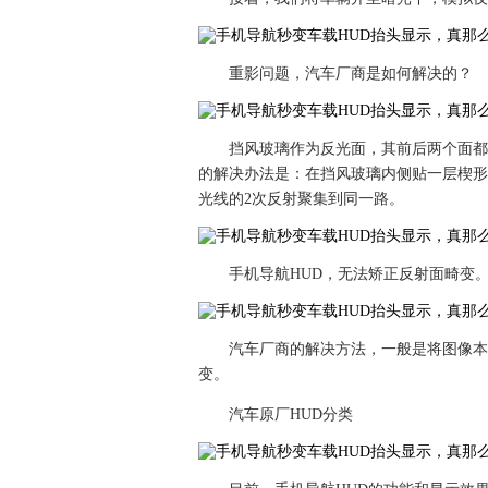
重影问题，汽车厂商是如何解决的？
挡风玻璃作为反光面，其前后两个面都
的解决办法是：在挡风玻璃内侧贴一层楔形
光线的2次反射聚集到同一路。
手机导航HUD，无法矫正反射面畸变
汽车厂商的解决方法，一般是将图像本
变。
汽车原厂HUD分类