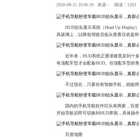
2020-08-21 10:06:29
来源：
阅读：1203
HUD抬头显示系统（Head Up Di
风玻璃上，以降低驾驶员低头查看仪表盘和
近年来，HUD系统正逐渐被普及到十
有顶配车型才会配备HUD。但顶配车型的
不过现在，只要你有智能手机，就能用
国内的手机导航软件巨头有两家，百度
开始导航后即可切换到HUD界面，具体操
百度地图